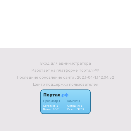
Вход для администратора
Работает на платформе
Портал.РФ
Последние обновление сайта
: 2023-04-13 12:04:52
Центр поддержки пользователей