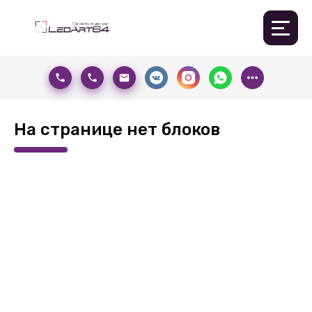
На странице нет блоков