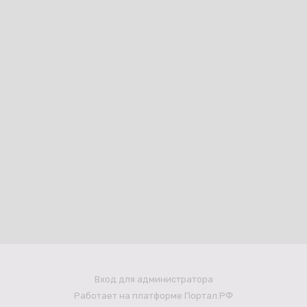
Вход для администратора
Работает на платформе
Портал.РФ