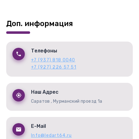
Доп. информация
Телефоны
+7 (937) 818 0040
+7 (927) 226 57 51
Наш Адрес
Саратов , Мурманский проезд 1а
E-Mail
Info@ledart64.ru