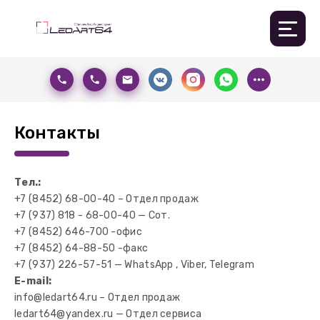
Контакты
Тел.:
+7 (8452) 68-00-40 – Отдел продаж
+7 (937) 818 - 68-00-40 — Сот.
+7 (8452) 646-700 -офис
+7 (8452) 64-88-50 -факс
+7 (937) 226-57-51 — WhatsApp , Viber, Telegram
E-mail:
info@ledart64.ru – Отдел продаж
ledart64@yandex.ru — Отдел сервиса